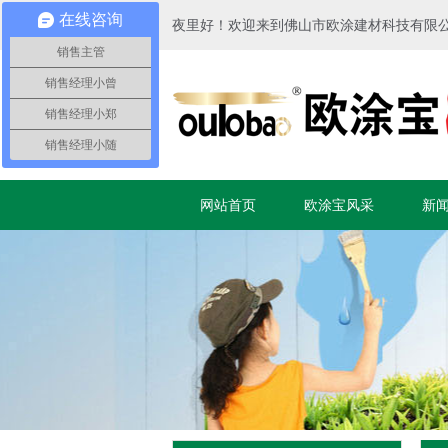
在线咨询
夜里好！欢迎来到佛山市欧涂建材科技有限
销售主管
销售经理小曾
销售经理小郑
销售经理小随
网站首页
欧涂宝风采
新