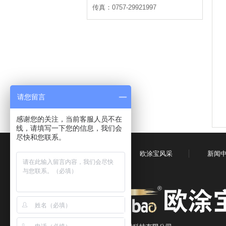
传真：0757-29921997
请您留言
感谢您的关注，当前客服人员不在
线，请填写一下您的信息，我们会
尽快和您联系。
网站首页
欧涂宝风采
新闻