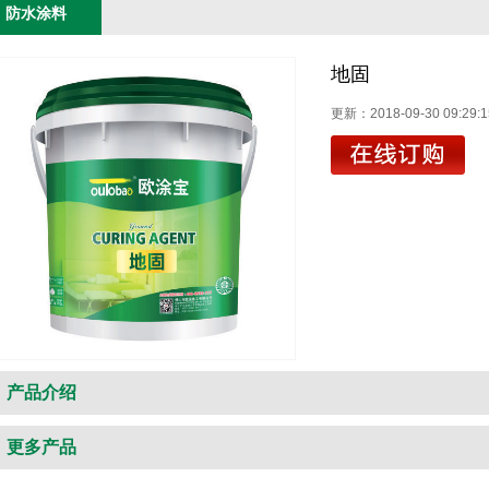
防水涂料
地固
更新：2018-09-30 09:2
产品介绍
更多产品