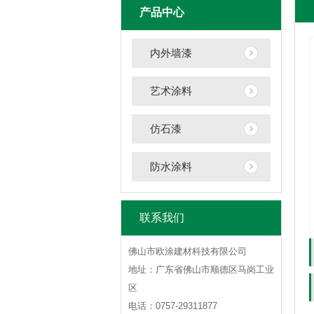
产品中心
内外墙漆
艺术涂料
仿石漆
防水涂料
联系我们
佛山市欧涂建材科技有限公司
地址：广东省佛山市顺德区马岗工业
区
电话：0757-29311877