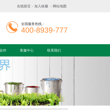
在线留言
-
加入收藏
-
网站地图
全国服务热线：
400-8939-777
合作
客服中心
联系我们